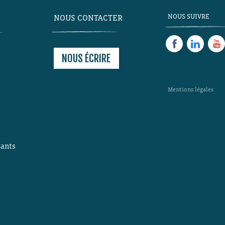
NOUS SUIVRE
NOUS CONTACTER
NOUS ÉCRIRE
s
Mentions légales
ants