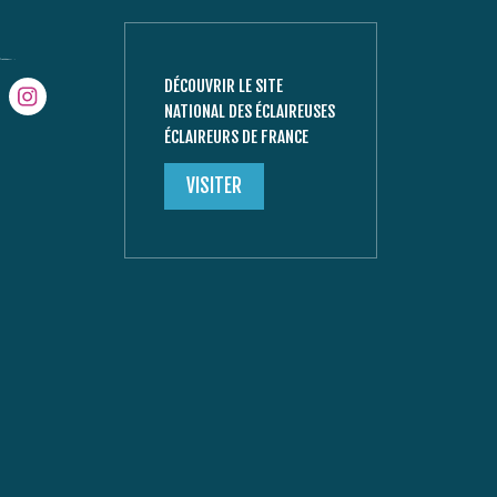
DÉCOUVRIR LE SITE
NATIONAL DES ÉCLAIREUSES
ÉCLAIREURS DE FRANCE
VISITER