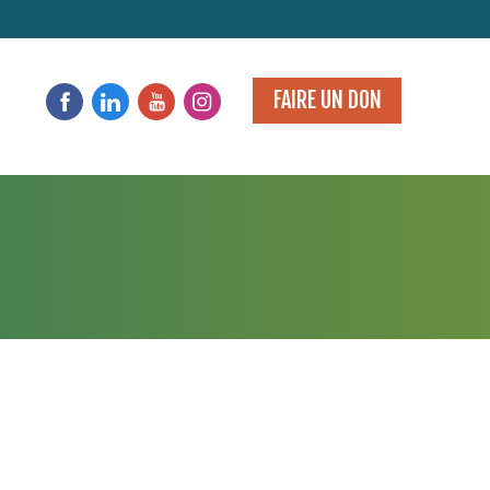
FAIRE UN DON