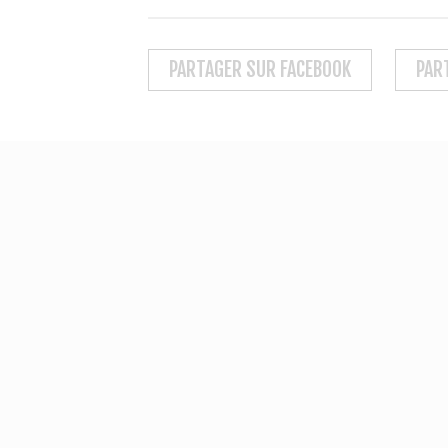
PARTAGER SUR FACEBOOK
PAR