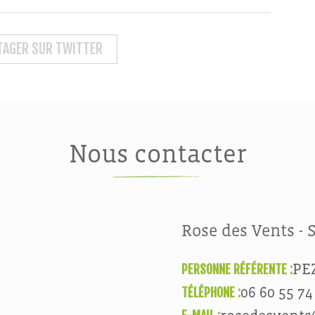
TAGER SUR TWITTER
Nous contacter
Rose des Vents - 
PERSONNE RÉFÉRENTE :
PE
TÉLÉPHONE :
06 60 55 74